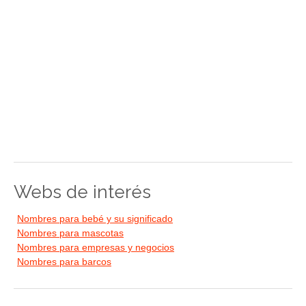
Webs de interés
Nombres para bebé y su significado
Nombres para mascotas
Nombres para empresas y negocios
Nombres para barcos