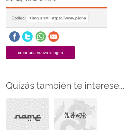
Código:
Quizás también te interese...