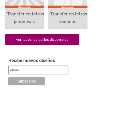
Transfer en letras
Transfer en letras
japonesas
romanas
Recibe nuevos diseños