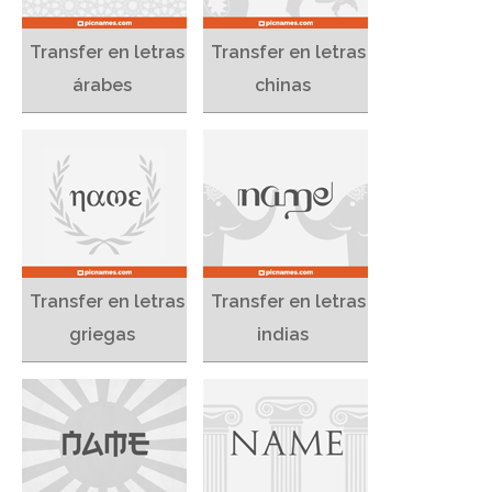
Transfer en letras
Transfer en letras
árabes
chinas
Transfer en letras
Transfer en letras
griegas
indias