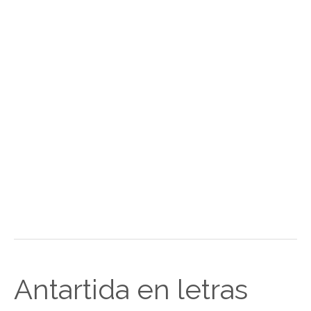
Antartida en letras