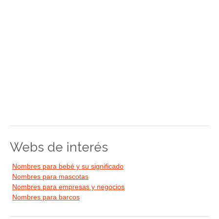
Webs de interés
Nombres para bebé y su significado
Nombres para mascotas
Nombres para empresas y negocios
Nombres para barcos