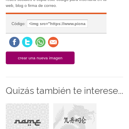
web, blog o firma de correo.
Código:
Quizás también te interese...