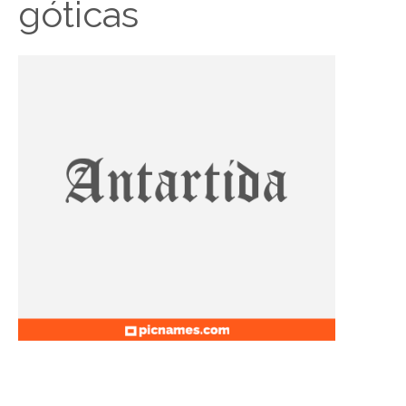
góticas