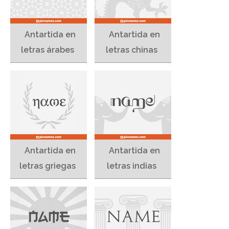
Antartida en
Antartida en
letras árabes
letras chinas
Antartida en
Antartida en
letras griegas
letras indias