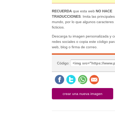
RECUERDA
que esta web
NO HACE
TRADUCCIONES
. Imita las principales
mundo, por lo que algunos caracteres
ficticios.
Descarga tu imagen personalizada y c
redes sociales o copia este código para
web, blog o firma de correo.
Código: