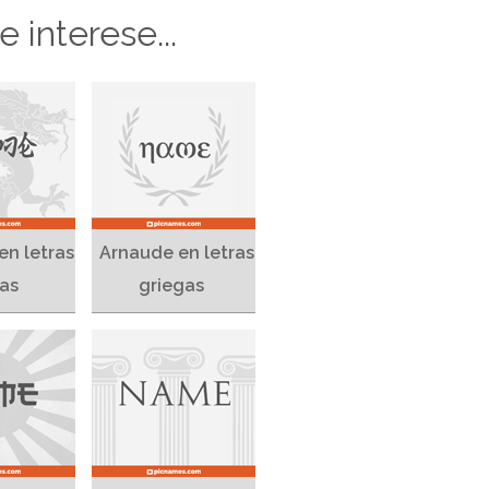
 interese...
en letras
Arnaude en letras
as
griegas