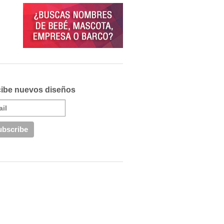
ibe nuevos diseños