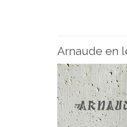
Arnaude en le