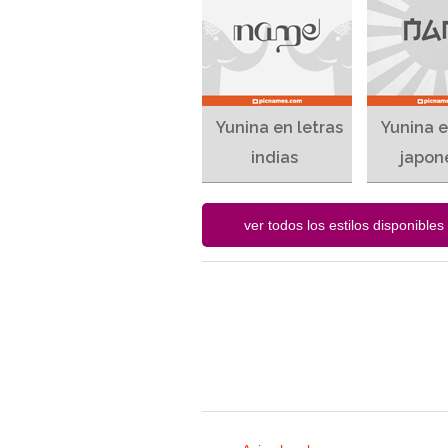
Yunina en letras
Yunina e
indias
japon