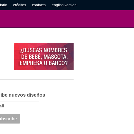
torio
créditos
contacto
english version
ibe nuevos diseños