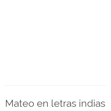
Mateo en letras indias