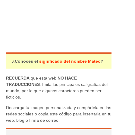
¿Conoces el
significado del nombre Mateo
?
RECUERDA
que esta web
NO HACE
TRADUCCIONES
. Imita las principales caligrafías del
mundo, por lo que algunos caracteres pueden ser
ficticios.
Descarga tu imagen personalizada y compártela en las
redes sociales o copia este código para insertarla en tu
web, blog o firma de correo.