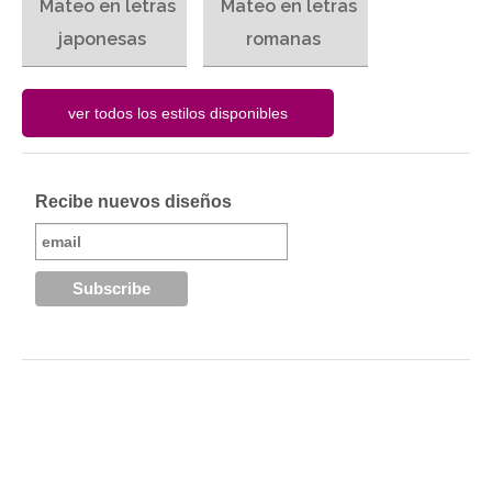
Mateo en letras
Mateo en letras
japonesas
romanas
Recibe nuevos diseños