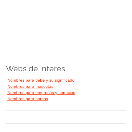
Webs de interés
Nombres para bebé y su significado
Nombres para mascotas
Nombres para empresas y negocios
Nombres para barcos