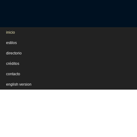
inicio
estilos
directorio
créditos
contacto
english version