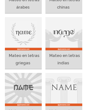
árabes
chinas
Mateo en letras
Mateo en letras
griegas
indias