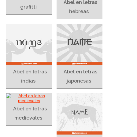
Abel en letras
grafitti
hebreas
Abel en letras
Abel en letras
indias
japonesas
Abel en letras
medievales