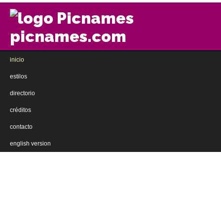
picnames.com
inicio
estilos
directorio
créditos
contacto
english version