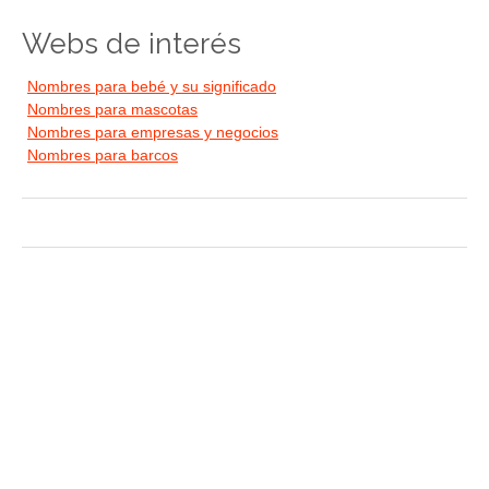
Webs de interés
Nombres para bebé y su significado
Nombres para mascotas
Nombres para empresas y negocios
Nombres para barcos