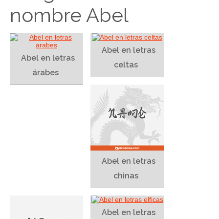
nombre Abel
Abel en letras
Abel en letras
celtas
árabes
Abel en letras
chinas
Abel en letras