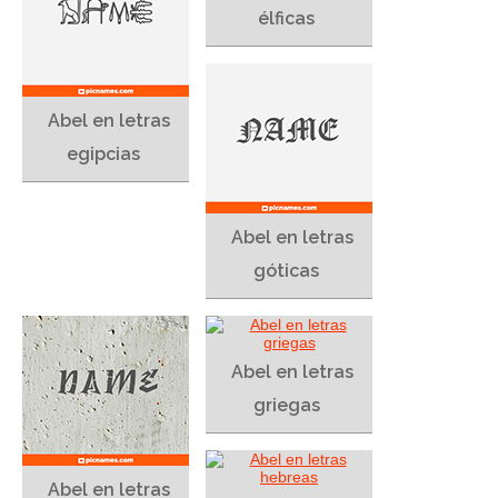
élficas
Abel en letras
egipcias
Abel en letras
góticas
Abel en letras
griegas
Abel en letras