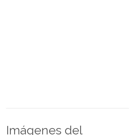
Imágenes del