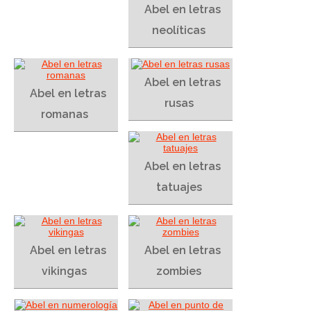
Abel en letras
neolíticas
Abel en letras
Abel en letras
rusas
romanas
Abel en letras
tatuajes
Abel en letras
Abel en letras
vikingas
zombies