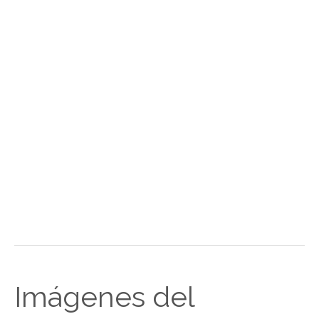
Imágenes del