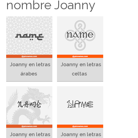
nombre Joanny
Joanny en letras
Joanny en letras
árabes
celtas
Joanny en letras
Joanny en letras