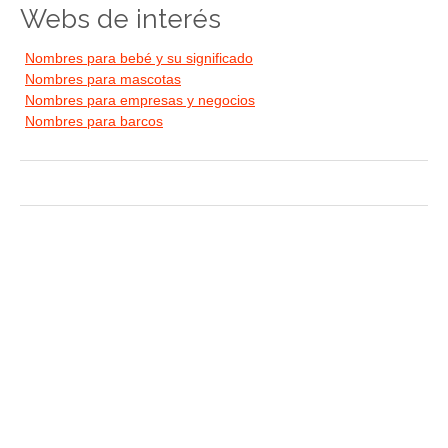
Webs de interés
Nombres para bebé y su significado
Nombres para mascotas
Nombres para empresas y negocios
Nombres para barcos