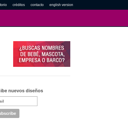
torio
créditos
contacto
english version
ibe nuevos diseños