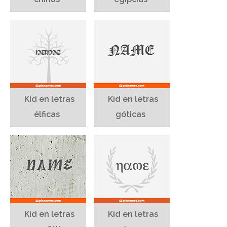
Kid en letras
Kid en letras
élficas
góticas
Kid en letras
Kid en letras