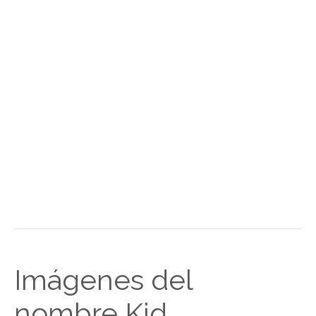
Imágenes del
nombre Kid