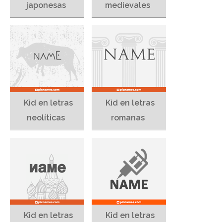
japonesas
medievales
Kid en letras
Kid en letras
neolíticas
romanas
Kid en letras
Kid en letras