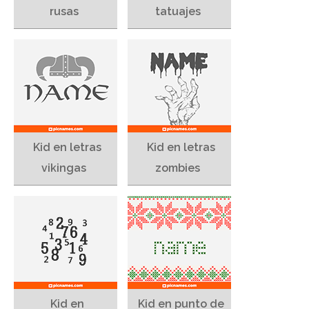
rusas
tatuajes
Kid en letras
Kid en letras
vikingas
zombies
Kid en
Kid en punto de