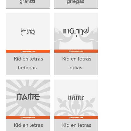
grafitti
griegas
Kid en letras
Kid en letras
hebreas
indias
Kid en letras
Kid en letras