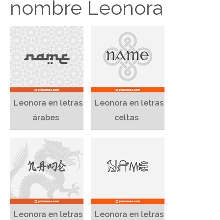
nombre Leonora
Leonora en letras
Leonora en letras
árabes
celtas
Leonora en letras
Leonora en letras