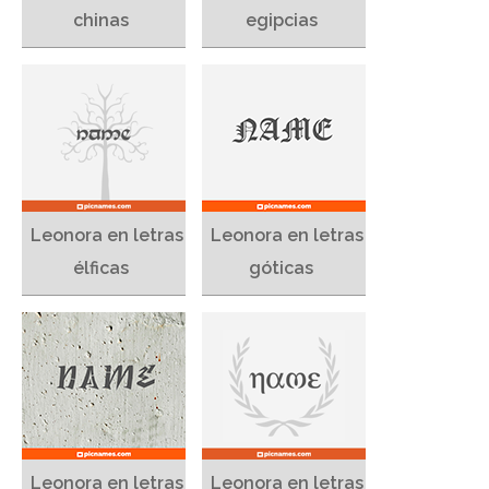
chinas
egipcias
Leonora en letras
Leonora en letras
élficas
góticas
Leonora en letras
Leonora en letras