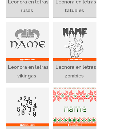
Leonora en letras
Leonora en letras
rusas
tatuajes
Leonora en letras
Leonora en letras
vikingas
zombies