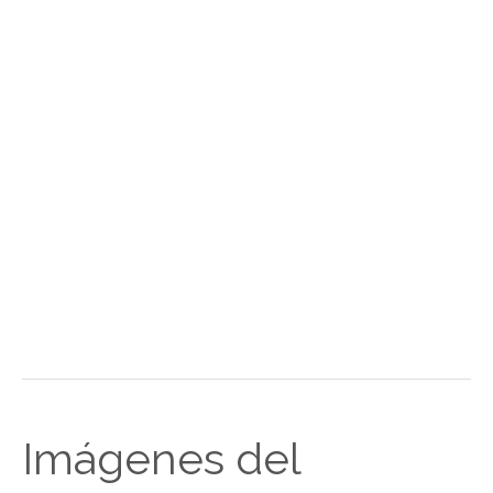
Imágenes del