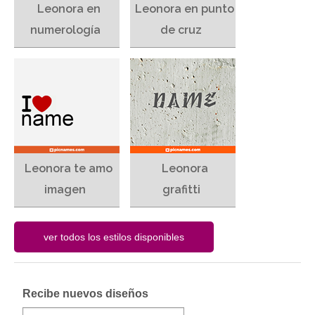
Leonora en
Leonora en punto
numerología
de cruz
Leonora te amo
Leonora
imagen
grafitti
Recibe nuevos diseños