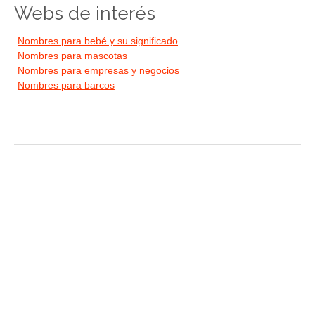
Webs de interés
Nombres para bebé y su significado
Nombres para mascotas
Nombres para empresas y negocios
Nombres para barcos