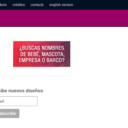
torio
créditos
contacto
english version
ibe nuevos diseños