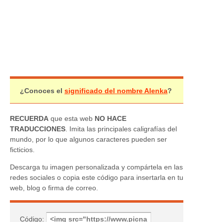
¿Conoces el
significado del nombre Alenka
?
RECUERDA
que esta web
NO HACE
TRADUCCIONES
. Imita las principales caligrafías del
mundo, por lo que algunos caracteres pueden ser
ficticios.
Descarga tu imagen personalizada y compártela en las
redes sociales o copia este código para insertarla en tu
web, blog o firma de correo.
Código: