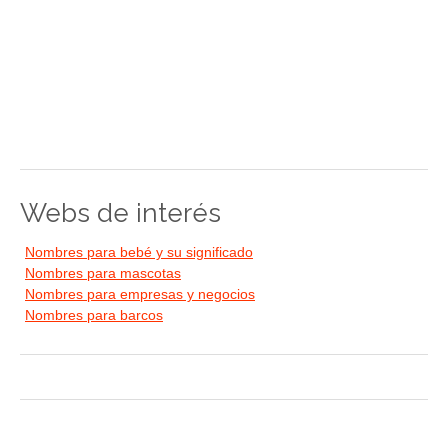
Webs de interés
Nombres para bebé y su significado
Nombres para mascotas
Nombres para empresas y negocios
Nombres para barcos