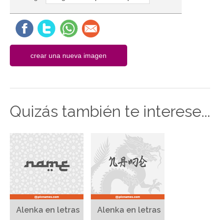
Quizás también te interese...
Alenka en letras
Alenka en letras