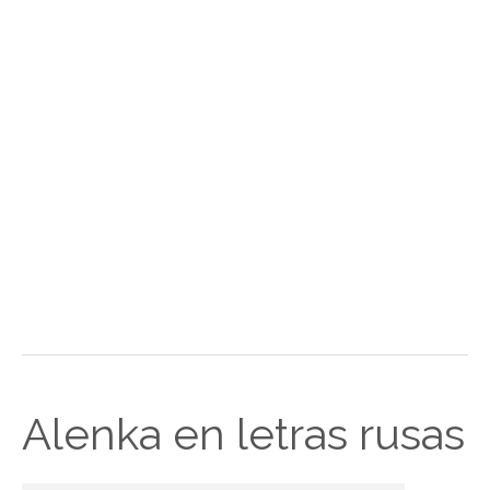
Alenka en letras rusas