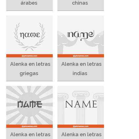
árabes
chinas
Alenka en letras
Alenka en letras
griegas
indias
Alenka en letras
Alenka en letras