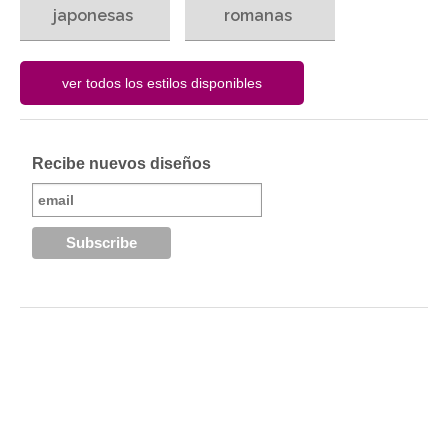
japonesas
romanas
Recibe nuevos diseños