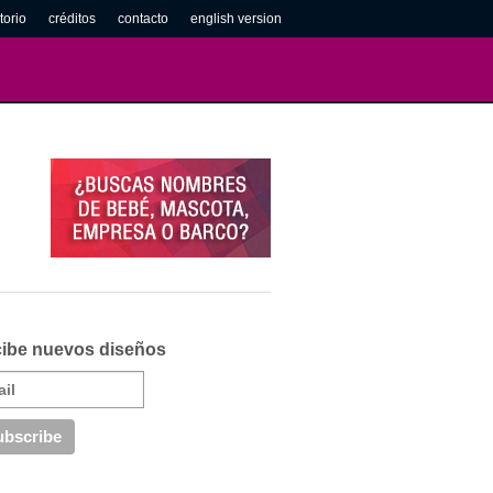
torio
créditos
contacto
english version
ibe nuevos diseños