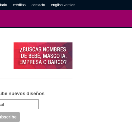
torio
créditos
contacto
english version
ibe nuevos diseños