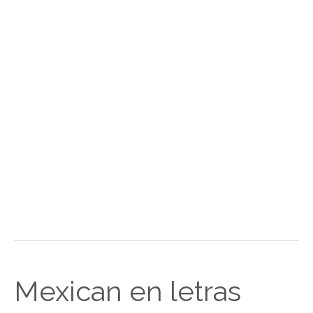
Mexican en letras