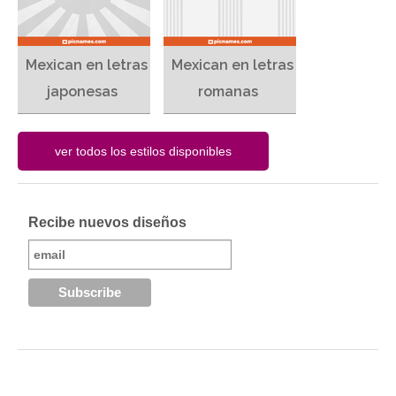
Mexican en letras
Mexican en letras
japonesas
romanas
Recibe nuevos diseños