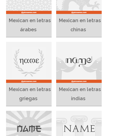
Mexican en letras
Mexican en letras
árabes
chinas
Mexican en letras
Mexican en letras
griegas
indias