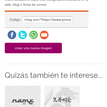
web, blog o firma de correo.
Código:
Quizás también te interese...