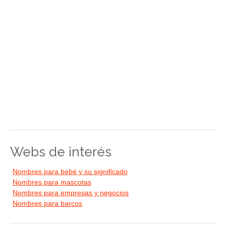
Webs de interés
Nombres para bebé y su significado
Nombres para mascotas
Nombres para empresas y negocios
Nombres para barcos