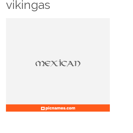
vikingas